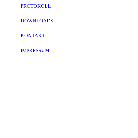
PROTOKOLL
DOWNLOADS
KONTAKT
IMPRESSUM