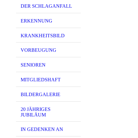
DER SCHLAGANFALL
ERKENNUNG
KRANKHEITSBILD
VORBEUGUNG
SENIOREN
MITGLIEDSHAFT
BILDERGALERIE
20 JÄHRIGES
JUBILÄUM
IN GEDENKEN AN