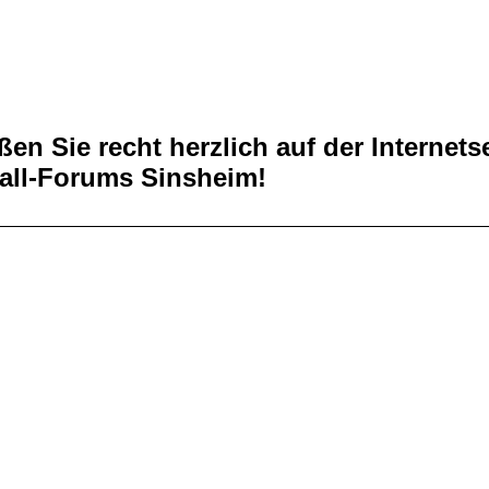
en Sie recht herzlich auf der Internets
all-Forums Sinsheim!