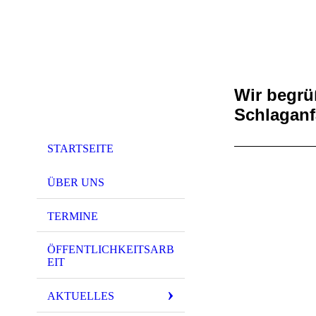
Wir begrüß
Schlaganf
STARTSEITE
ÜBER UNS
TERMINE
ÖFFENTLICHKEITSARB
EIT
AKTUELLES